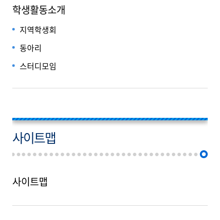
학생활동소개
지역학생회
동아리
스터디모임
사이트맵
사이트맵