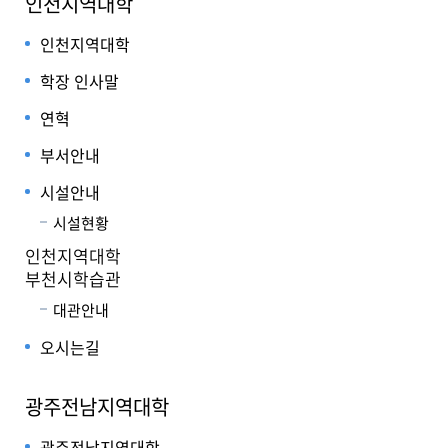
인천지역대학
인천지역대학
학장 인사말
연혁
부서안내
시설안내
시설현황
인천지역대학
부천시학습관
대관안내
오시는길
광주전남지역대학
광주전남지역대학