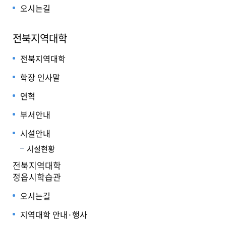
오시는길
전북지역대학
전북지역대학
학장 인사말
연혁
부서안내
시설안내
시설현황
전북지역대학
정읍시학습관
오시는길
지역대학 안내·행사