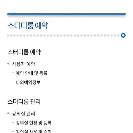
스터디룸 예약
스터디룸 예약
사용자 예약
예약 안내 및 등록
나의예약정보
스터디룸 관리
강의실 관리
강의실 현황 및 등록
강의실 사용 및 승인