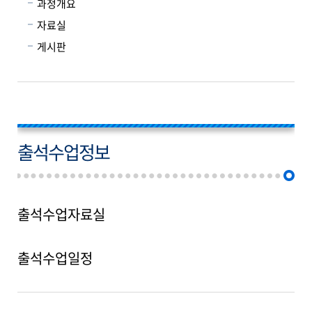
과정개요
자료실
게시판
출석수업정보
출석수업자료실
출석수업일정