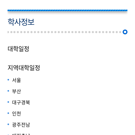
학사정보
대학일정
지역대학일정
서울
부산
대구경북
인천
광주전남