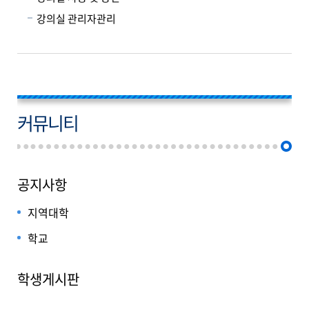
강의실 관리자관리
커뮤니티
공지사항
지역대학
학교
학생게시판