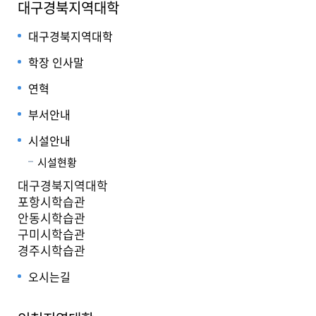
대구경북지역대학
대구경북지역대학
학장 인사말
연혁
부서안내
시설안내
시설현황
대구경북지역대학
포항시학습관
안동시학습관
구미시학습관
경주시학습관
오시는길