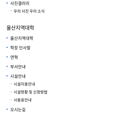
사진갤러리
우리 사진 우리 소식
울산지역대학
울산지역대학
학장 인사말
연혁
부서안내
시설안내
시설이용안내
시설현황 및 신청방법
사용료안내
오시는길