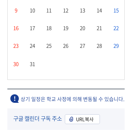
9
10
11
12
13
14
15
16
17
18
19
20
21
22
23
24
25
26
27
28
29
30
31
상기 일정은 학교 사정에 의해 변동될 수 있습니다.
구글 캘린더 구독 주소
URL복사